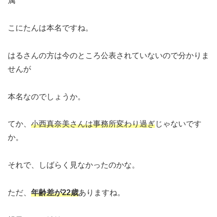
属
こにたんは本名ですね。
はるさんの方は今のところ公表されていないので分かりま
せんが
本名なのでしょうか。
てか、
小西真奈美さんは事務所変わり過ぎ
じゃないです
か。
それで、しばらく見なかったのかな。
ただ、
年齢差が22歳
ありますね。