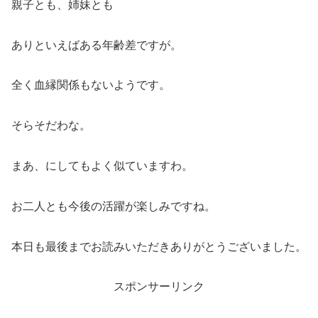
親子とも、姉妹とも
ありといえばある年齢差ですが。
全く血縁関係もないようです。
そらそだわな。
まあ、にしてもよく似ていますわ。
お二人とも今後の活躍が楽しみですね。
本日も最後までお読みいただきありがとうございました。
スポンサーリンク