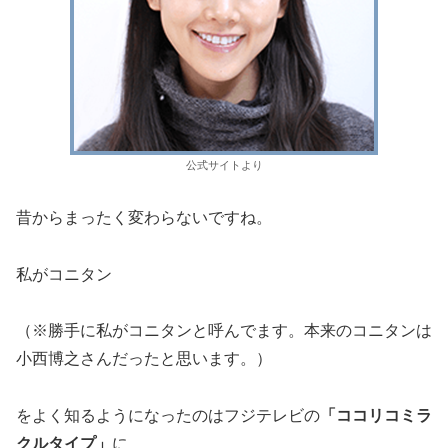
公式サイトより
昔からまったく変わらないですね。
私がコニタン
（※勝手に私がコニタンと呼んでます。本来のコニタンは
小西博之さんだったと思います。）
をよく知るようになったのはフジテレビの
「ココリコミラ
クルタイプ」
に