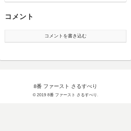
コメント
コメントを書き込む
8番 ファースト さるすべり
© 2019 8番 ファースト さるすべり.