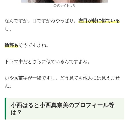
公式サイトより
なんですか、目ですかねやっぱり。
左目が特に似ている
し、
輪郭も
そうですよね。
ドラマ中だとさらに似ているんですよね。
いやぁ苗字が一緒ですし、どう見ても他人には見えませ
ん。
小西はると小西真奈美のプロフィール等
は？