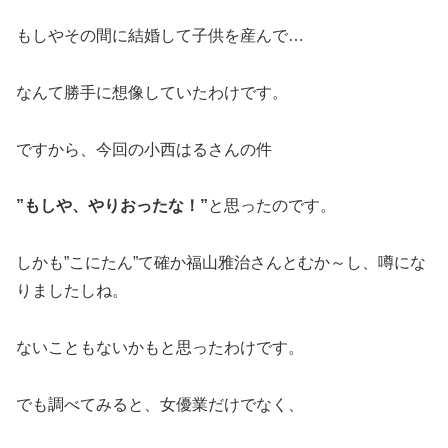
もしやその間に結婚して子供を産んで…
なんて勝手に想像していたわけです。
ですから、今回の小西はるさんの件
”もしや、やりおったな！”
と思ったのです。
しかも”こにたん”て確か福山雅治さんとむか～し、噂にな
りましたしね。
ないこともないかもと思ったわけです。
でも調べてみると、女優業だけでなく、