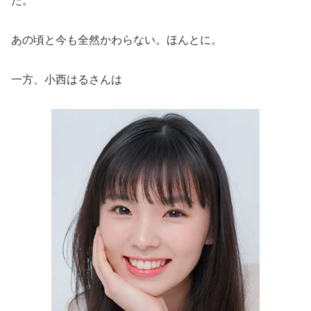
た。
あの頃と今も全然かわらない。ほんとに。
一方、小西はるさんは