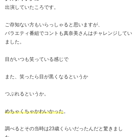
出演していたころです。
ご存知ない方もいらっしゃると思いますが、
バラエティ番組でコントも真奈美さんはチャレンジしてい
ました。
目がいつも笑っている感じで
また、笑ったら目が黒くなるというか
つぶれるというか。
めちゃくちゃかわいかった
。
調べるとその当時は23歳くらいだったんだと驚きまし