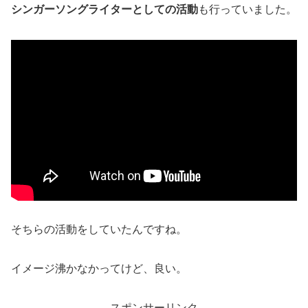
シンガーソングライターとしての活動
も行っていました。
そちらの活動をしていたんですね。
イメージ沸かなかってけど、良い。
スポンサーリンク