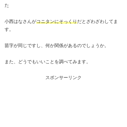
た
小西はなさんが
コニタンにそっくり
だとざわざわしてま
す。
苗字が同じですし、何か関係があるのでしょうか。
また、どうでもいいことを調べてみます。
スポンサーリンク