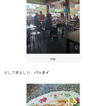
rhdr
そして来ました、
パッタイ