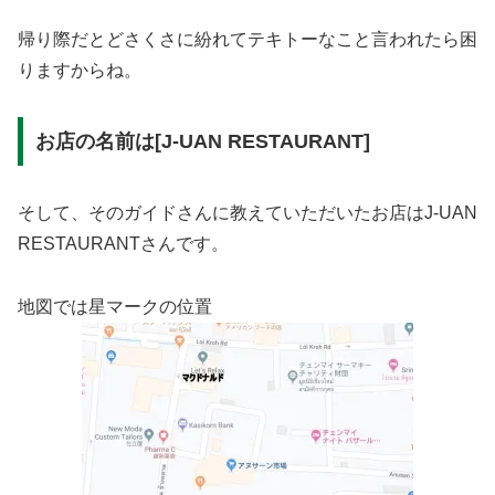
帰り際だとどさくさに紛れてテキトーなこと言われたら困
りますからね。
お店の名前は[J-UAN RESTAURANT]
そして、そのガイドさんに教えていただいたお店はJ-UAN
RESTAURANTさんです。
地図では星マークの位置