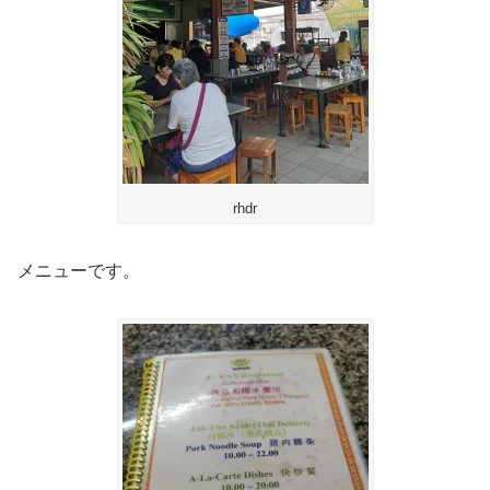
rhdr
メニューです。