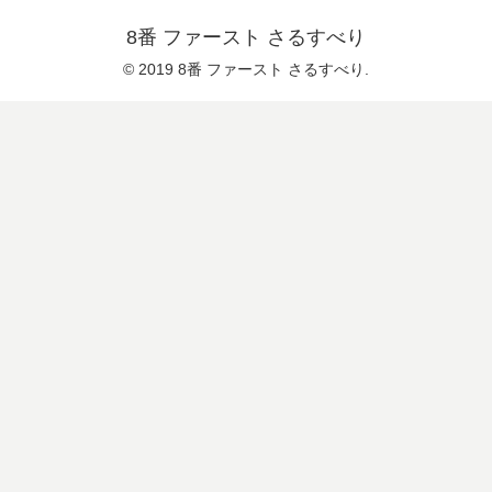
8番 ファースト さるすべり
© 2019 8番 ファースト さるすべり.