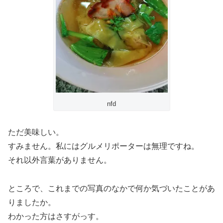
nfd
ただ美味しい。
すみません。私にはグルメリポーターは無理ですね。
それ以外言葉がありません。
ところで、これまでの写真のなかで何か気づいたことがあ
りましたか。
わかった方はさすがっす。