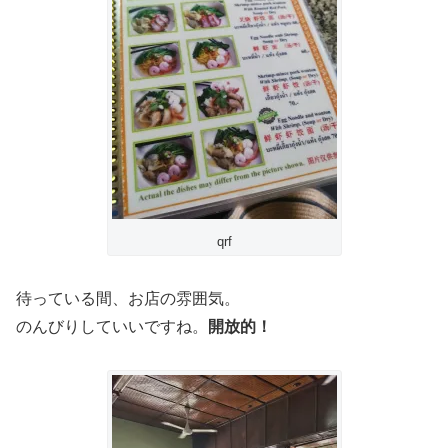
qrf
待っている間、お店の雰囲気。
のんびりしていいですね。
開放的！