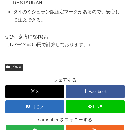
RESTAURANT
タイのミシュラン版認定マークがあるので、安心し
て注文できる。
ぜひ、参考になれば。
（1バーツ＝3.5円で計算しております。）
グルメ
シェアする
X
Facebook
はてブ
LINE
sarusuberiをフォローする