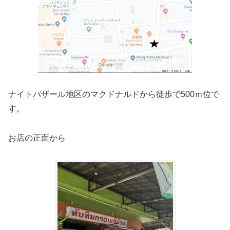
ナイトバザール地区のマクドナルドから徒歩で500ｍ位で
す。
お店の正面から