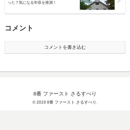
った？気になる年収を推測！
コメント
コメントを書き込む
8番 ファースト さるすべり
© 2019 8番 ファースト さるすべり.