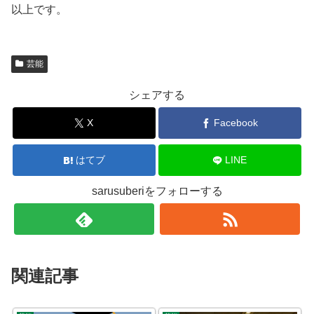
以上です。
芸能
シェアする
X
Facebook
はてブ
LINE
sarusuberiをフォローする
関連記事