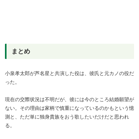
まとめ
小泉孝太郎が芦名星と共演した役は、彼氏と元カノの役だ
った。
現在の交際状況は不明だが、彼には今のところ結婚願望が
ない。その理由は家柄で慎重になっているのかもという憶
測と、ただ単に独身貴族をおう歌したいだけだと思われ
る。