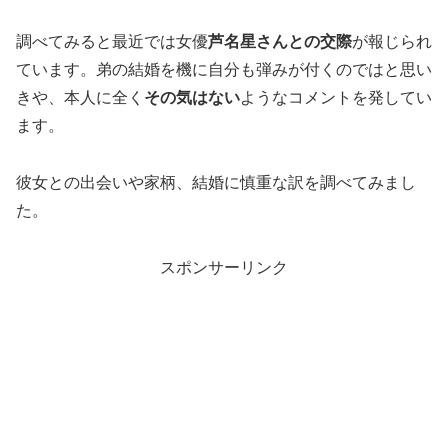
調べてみると最近では女優
芦名星さんとの交際
が報じられ
ています。弟の結婚を機に自分も弾みが付くのではと思い
きや、本人に全く
その気はない
ようなコメントを発してい
ます。
彼女との出会いや家柄、結婚に慎重な訳を調べてみまし
た。
スポンサーリンク