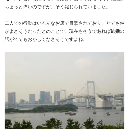
ちょっと怖いのですが、そう報じられていました。
二人での行動はいろんなお店で目撃されており、とても仲
がよさそうだったとのことで、現在もそうであれば
結婚
の
話がでてもおかしくなさそうですよね。