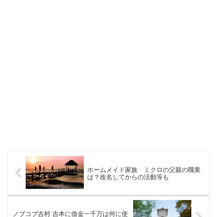
ホームメイド家族 ミクロの父親の職業
は？改名してからの活動等も
ノブコブ吉村 吉本に借金一千万は何に使