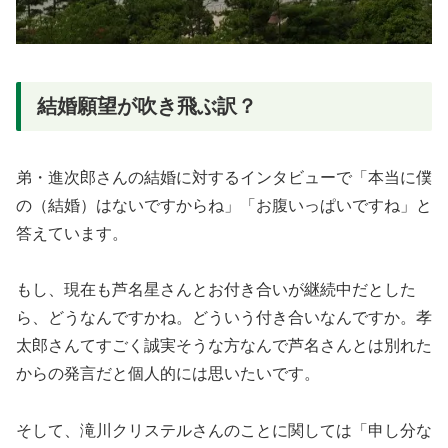
結婚願望が吹き飛ぶ訳？
弟・進次郎さんの結婚に対するインタビューで「本当に僕
の（結婚）はないですからね」「お腹いっぱいですね」と
答えています。
もし、現在も芦名星さんとお付き合いが継続中だとした
ら、どうなんですかね。どういう付き合いなんですか。孝
太郎さんてすごく誠実そうな方なんで芦名さんとは別れた
からの発言だと個人的には思いたいです。
そして、滝川クリステルさんのことに関しては「申し分な