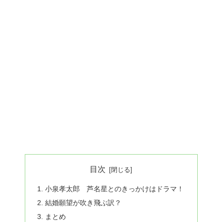
目次
小泉孝太郎 芦名星とのきっかけはドラマ！
結婚願望が吹き飛ぶ訳？
まとめ