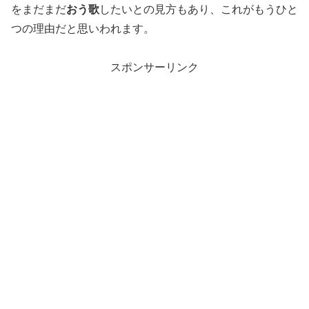
をまだまだ
おう歌
したいとの見方もあり、これがもうひと
つの理由だと思いわれます。
スポンサーリンク