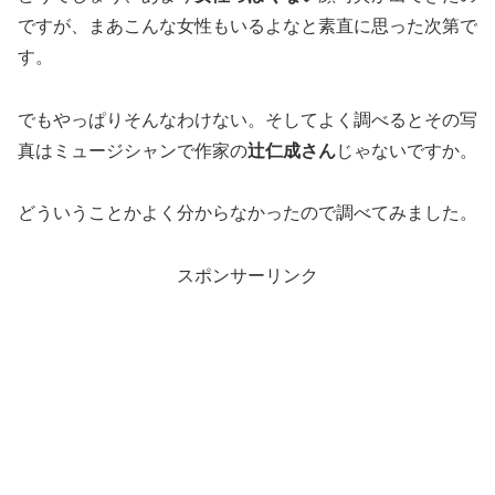
ですが、まあこんな女性もいるよなと素直に思った次第で
す。
でもやっぱりそんなわけない。そしてよく調べるとその写
真はミュージシャンで作家の
辻仁成さん
じゃないですか。
どういうことかよく分からなかったので調べてみました。
スポンサーリンク