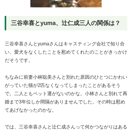
三谷幸喜とyuma、辻仁成三人の関係は？
三谷幸喜さんとyumaさんはキャスティング会社で知り合
い、愛犬をなくしたことを慰めてくれたのことがきっかけ
だそうです。
ちなみに前妻小林聡美さんと別れた原因のひとつにかわい
がっていた猫が2匹なくなってしまったことがあるそう
で。二人ともペット運がないのかな。小林さんと別れて再
婚まで3年位しか間隔がありませんでした。その時は慰め
てあげなかったのかな。
では、三谷幸喜さんと辻仁成さんって何かつながりはある