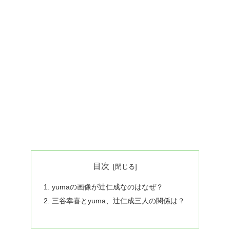
目次
yumaの画像が辻仁成なのはなぜ？
三谷幸喜とyuma、辻仁成三人の関係は？