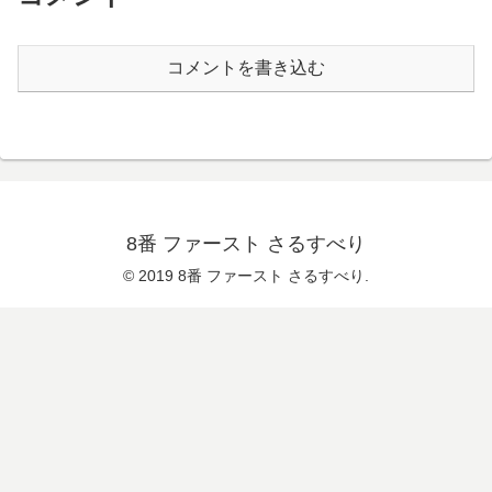
コメントを書き込む
8番 ファースト さるすべり
© 2019 8番 ファースト さるすべり.