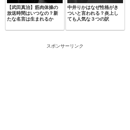
【武田真治】筋肉体操の
中井りかはなぜ性格がき
放送時間はいつなの？新
ついと言われる？炎上し
たな名言は生まれるか
ても人気な３つの訳
スポンサーリンク