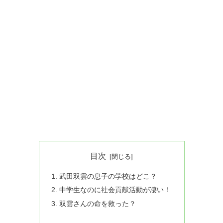
目次
武田双雲の息子の学校はどこ？
中学生なのに社会貢献活動が凄い！
双雲さんの命を救った？