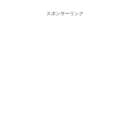
スポンサーリンク