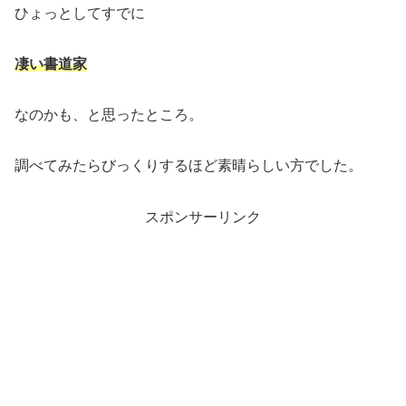
ひょっとしてすでに
凄い書道家
なのかも、と思ったところ。
調べてみたらびっくりするほど素晴らしい方でした。
スポンサーリンク