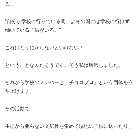
る。”
”自分が学校に行っている間、よその国には学校に行けず
働いている子供がいる。”
これはどうにかしないといけない！
ということなんだそうです。そう私は解釈しました。
それから学校のメンバーと「
チョコプロ
」という団体を立
ち上げます。
その活動で
生徒から要らない文房具を集めて現地の子供に送ったり、