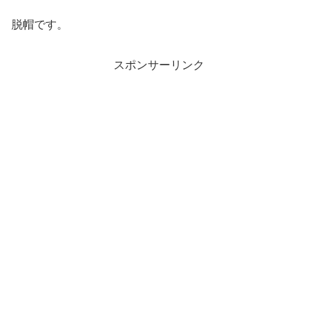
脱帽です。
スポンサーリンク