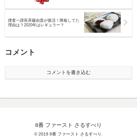
捜査一課長斉藤由貴が復活！降板してた
理由は？2020年はレギュラー？
コメント
コメントを書き込む
8番 ファースト さるすべり
© 2019 8番 ファースト さるすべり.