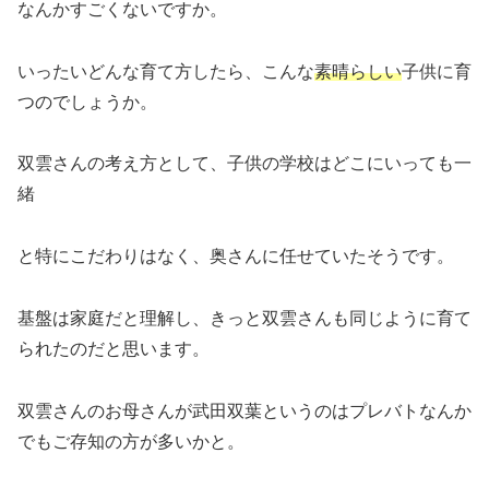
なんかすごくないですか。
いったいどんな育て方したら、こんな
素晴らしい
子供に育
つのでしょうか。
双雲さんの考え方として、子供の学校はどこにいっても一
緒
と特にこだわりはなく、奥さんに任せていたそうです。
基盤は家庭だと理解し、きっと双雲さんも同じように育て
られたのだと思います。
双雲さんのお母さんが武田双葉というのはプレバトなんか
でもご存知の方が多いかと。