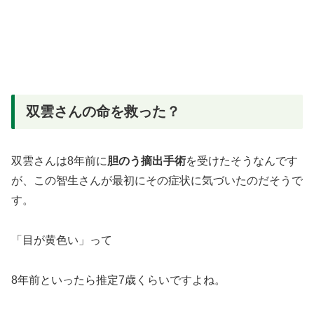
双雲さんの命を救った？
双雲さんは8年前に
胆のう摘出手術
を受けたそうなんです
が、この智生さんが最初にその症状に気づいたのだそうで
す。
「目が黄色い」って
8年前といったら推定7歳くらいですよね。