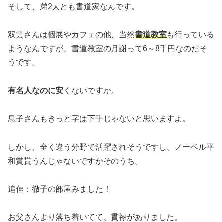
そして、弟2人とも書道家なんです。
双雲さんは個展やカフェの他、当然
書道教室
も行っている
ようなんですが、書道教室の月謝って6～8千円なのだそ
うです。
有名人なのに安
くないですか。
息子さんもきっと字は下手じゃないと思いますよ。
しかし、全く違う分野で活躍されそうですし、ノーベル平
和賞貰うんじゃないですかそのうち。
追伸：徹子の部屋みました！
お父さんより落ち着いてて、貫禄がありました。