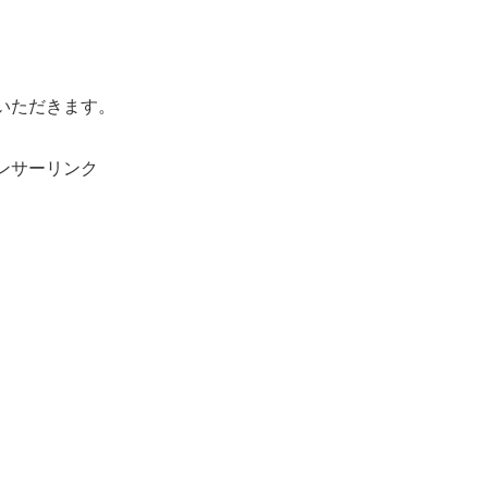
いただきます。
ンサーリンク