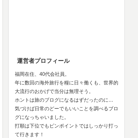
運営者プロフィール
福岡在住、40代会社員。
年に数回の海外旅行を糧に日々働くも、世界的
大流行のおかげで当分は無理そう。
ホントは旅のブログになるはずだったのに…
気づけば日常のどーでもいいことを調べるブロ
グになっちゃいました。
打順は下位でもピンポイントではしっかり打っ
て行きます！