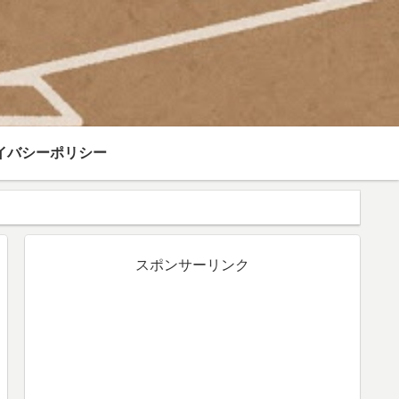
イバシーポリシー
スポンサーリンク