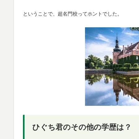
ということで、超名門校ってホントでした。
ひぐち君のその他の学歴は？