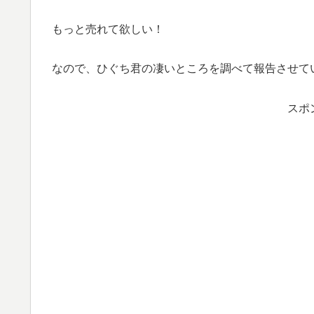
もっと売れて欲しい！
なので、ひぐち君の凄いところを調べて報告させて
スポ