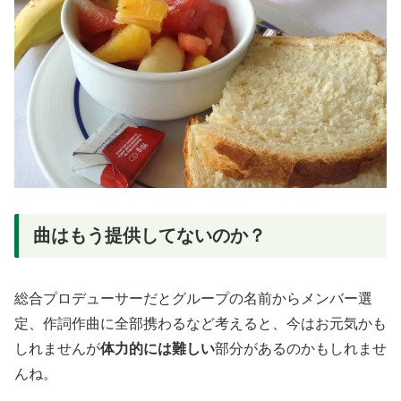
曲はもう提供してないのか？
総合プロデューサーだとグループの名前からメンバー選
定、作詞作曲に全部携わるなど考えると、今はお元気かも
しれませんが
体力的には難しい
部分があるのかもしれませ
んね。