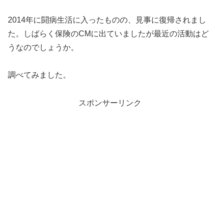
2014年に闘病生活に入ったものの、見事に復帰されまし
た。しばらく保険のCMに出ていましたが最近の活動はど
うなのでしょうか。
調べてみました。
スポンサーリンク