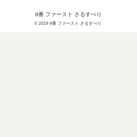
8番 ファースト さるすべり
© 2019 8番 ファースト さるすべり.