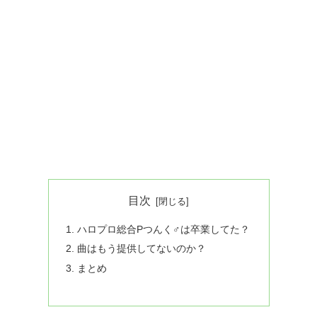
目次
ハロプロ総合Pつんく♂は卒業してた？
曲はもう提供してないのか？
まとめ