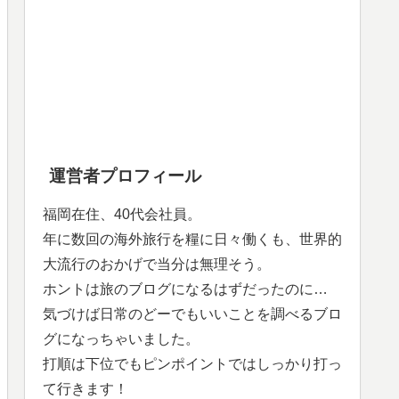
運営者プロフィール
福岡在住、40代会社員。
年に数回の海外旅行を糧に日々働くも、世界的
大流行のおかげで当分は無理そう。
ホントは旅のブログになるはずだったのに…
気づけば日常のどーでもいいことを調べるブロ
グになっちゃいました。
打順は下位でもピンポイントではしっかり打っ
て行きます！