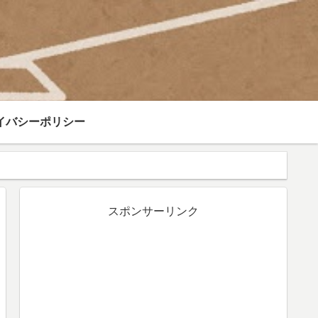
イバシーポリシー
スポンサーリンク